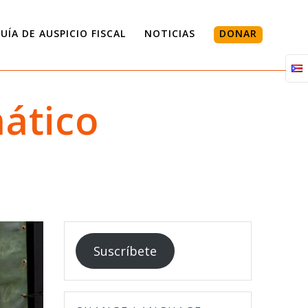
UÍA DE AUSPICIO FISCAL
NOTICIAS
DONAR
ático
Suscríbete