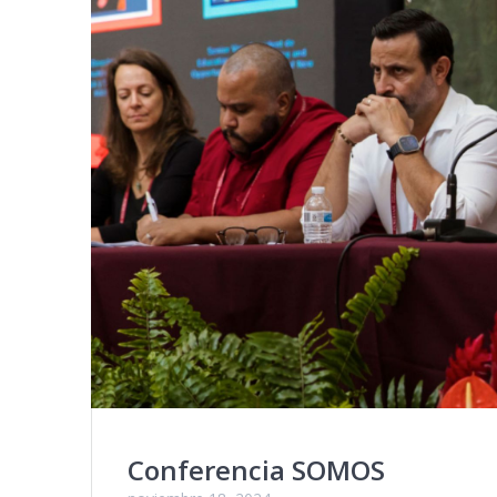
Conferencia SOMOS