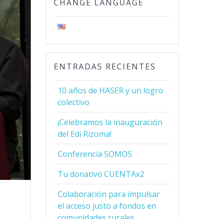
CHANGE LANGUAGE
ENTRADAS RECIENTES
10 años de HASER y un logro
colectivo
¡Celebramos la inauguración
del Edi Rizoma!
Conferencia SOMOS
Tu donativo CUENTAx2
Colaboración para impulsar
el acceso justo a fondos en
comunidades rurales