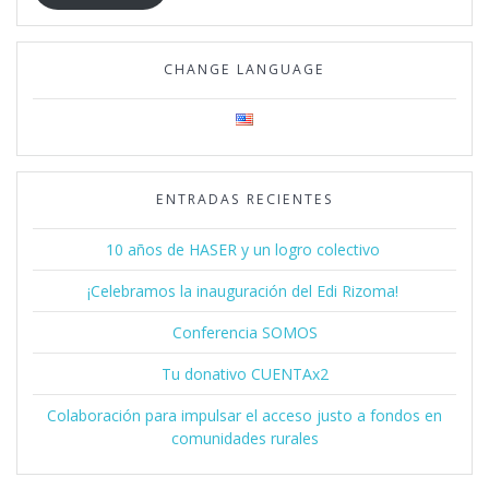
CHANGE LANGUAGE
ENTRADAS RECIENTES
10 años de HASER y un logro colectivo
¡Celebramos la inauguración del Edi Rizoma!
Conferencia SOMOS
Tu donativo CUENTAx2
Colaboración para impulsar el acceso justo a fondos en
comunidades rurales