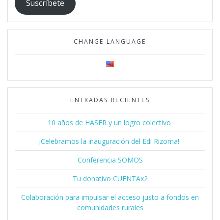
Suscríbete
CHANGE LANGUAGE
ENTRADAS RECIENTES
10 años de HASER y un logro colectivo
¡Celebramos la inauguración del Edi Rizoma!
Conferencia SOMOS
Tu donativo CUENTAx2
Colaboración para impulsar el acceso justo a fondos en
comunidades rurales