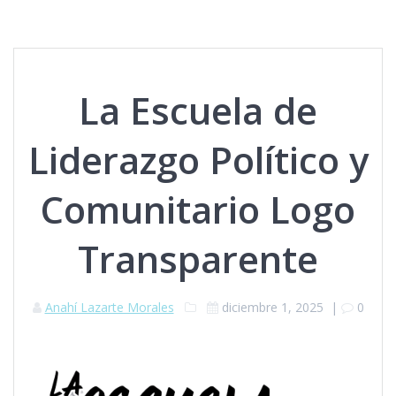
La Escuela de
Liderazgo Político y
Comunitario Logo
Transparente
Anahí Lazarte Morales
diciembre 1, 2025
|
0