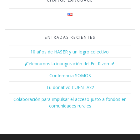
CHANGE LANGUAGE
ENTRADAS RECIENTES
10 años de HASER y un logro colectivo
¡Celebramos la inauguración del Edi Rizoma!
Conferencia SOMOS
Tu donativo CUENTAx2
Colaboración para impulsar el acceso justo a fondos en
comunidades rurales