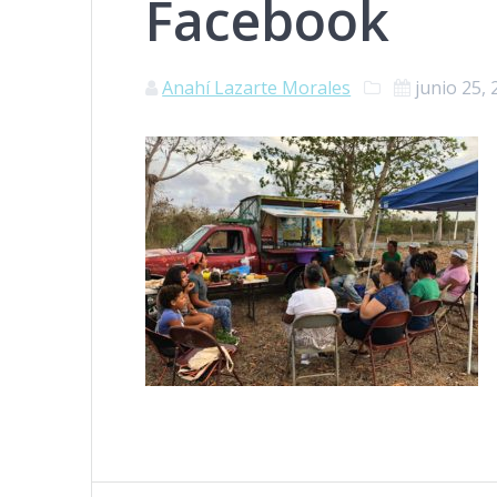
Facebook
Anahí Lazarte Morales
junio 25,