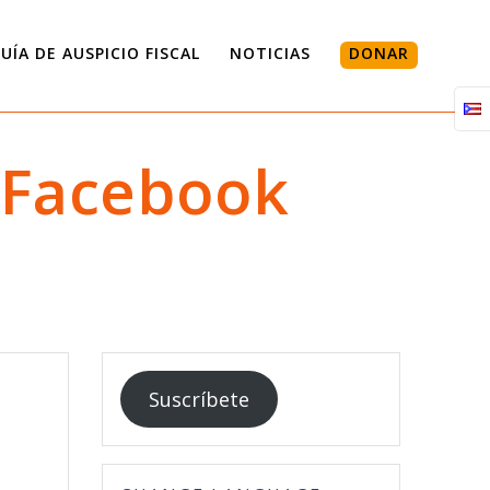
UÍA DE AUSPICIO FISCAL
NOTICIAS
DONAR
 Facebook
Suscríbete