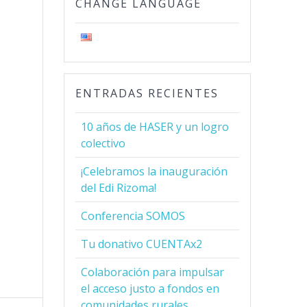
CHANGE LANGUAGE
ENTRADAS RECIENTES
10 años de HASER y un logro
colectivo
¡Celebramos la inauguración
del Edi Rizoma!
Conferencia SOMOS
Tu donativo CUENTAx2
Colaboración para impulsar
el acceso justo a fondos en
comunidades rurales