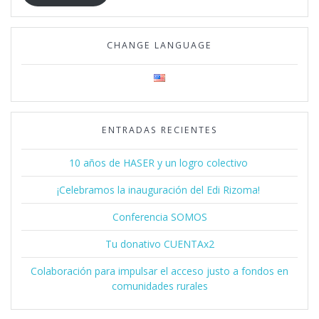
CHANGE LANGUAGE
ENTRADAS RECIENTES
10 años de HASER y un logro colectivo
¡Celebramos la inauguración del Edi Rizoma!
Conferencia SOMOS
Tu donativo CUENTAx2
Colaboración para impulsar el acceso justo a fondos en
comunidades rurales