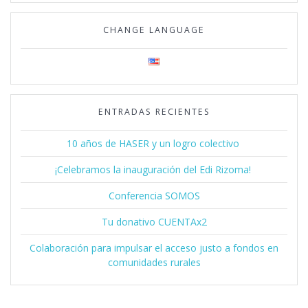
CHANGE LANGUAGE
ENTRADAS RECIENTES
10 años de HASER y un logro colectivo
¡Celebramos la inauguración del Edi Rizoma!
Conferencia SOMOS
Tu donativo CUENTAx2
Colaboración para impulsar el acceso justo a fondos en
comunidades rurales