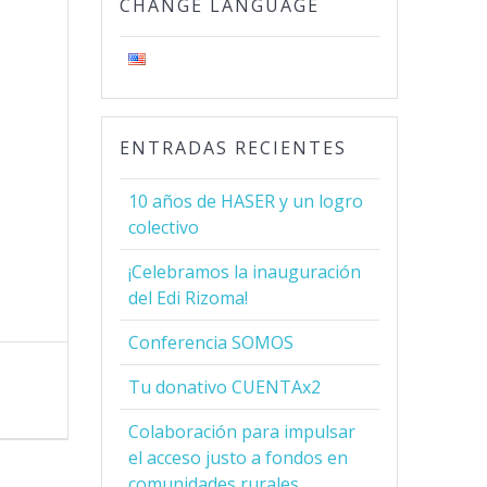
CHANGE LANGUAGE
ENTRADAS RECIENTES
10 años de HASER y un logro
colectivo
¡Celebramos la inauguración
del Edi Rizoma!
Conferencia SOMOS
Tu donativo CUENTAx2
Colaboración para impulsar
el acceso justo a fondos en
comunidades rurales