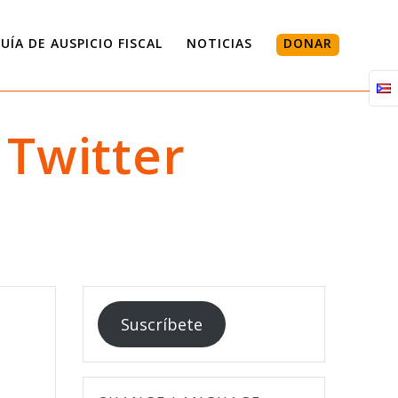
UÍA DE AUSPICIO FISCAL
NOTICIAS
DONAR
Twitter
Suscríbete