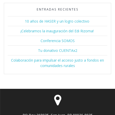
ENTRADAS RECIENTES
10 años de HASER y un logro colectivo
¡Celebramos la inauguración del Edi Rizoma!
Conferencia SOMOS
Tu donativo CUENTAx2
Colaboración para impulsar el acceso justo a fondos en
comunidades rurales